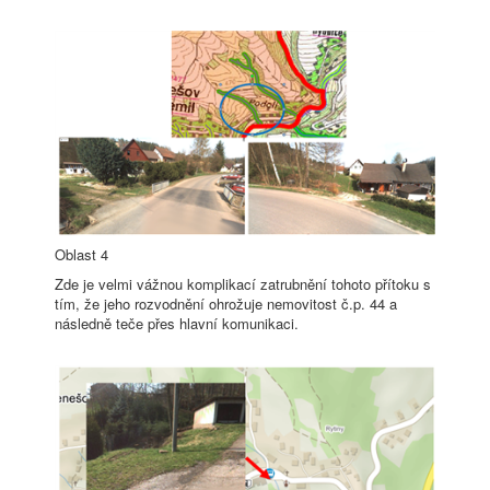
Oblast 4
Zde je velmi vážnou komplikací zatrubnění tohoto přítoku s
tím, že jeho rozvodnění ohrožuje nemovitost č.p. 44 a
následně teče přes hlavní komunikaci.